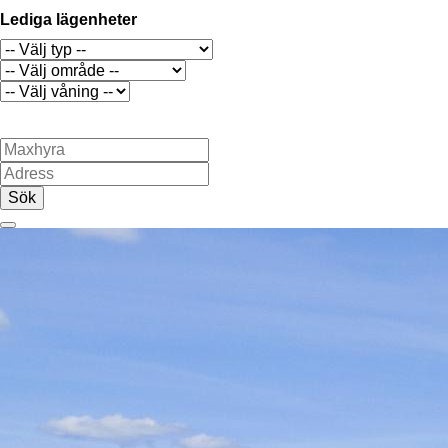
Lediga lägenheter