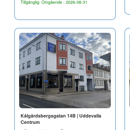
Tillgänglig: Omgående - 2026-08-31
Kålgårdsbergsgatan 14B | Uddevalla
Centrum