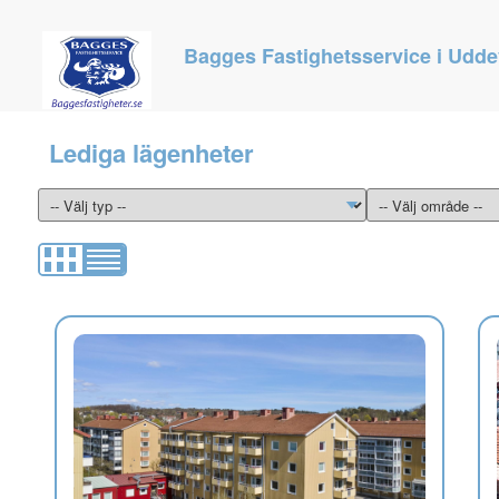
Bagges Fastighetsservice i Udde
Lediga lägenheter